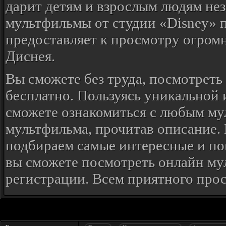
дарит детям и взрослым людям не
мультфильмы от студии «Disney» 
предоставляет к просмотру огром
Диснея.
Вы сможете без труда, посмотреть
бесплатно. Пользуясь уникальной 
сможете ознакомиться с любым му
мультфильма, прочитав описание. 
подбираем самые интересные и по
вы сможете посмотреть онлайн мул
регистрации. Всем приятного прос