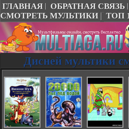
ГЛАВНАЯ
|
ОБРАТНАЯ СВЯЗЬ
СМОТРЕТЬ МУЛЬТИКИ
|
ТОП 
Дисней мультики см