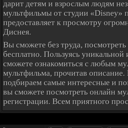
дарит детям и взрослым людям не
мультфильмы от студии «Disney» 
предоставляет к просмотру огром
Диснея.
Вы сможете без труда, посмотреть
бесплатно. Пользуясь уникальной 
сможете ознакомиться с любым му
мультфильма, прочитав описание. 
подбираем самые интересные и по
вы сможете посмотреть онлайн мул
регистрации. Всем приятного прос