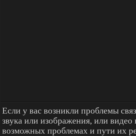
Если у вас возникли проблемы свя
звука или изображения, или видео
возможных проблемах и пути их р