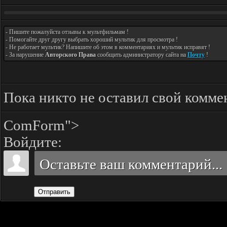
- Пишите пожалуйста отзывы к мультфильмам !
- Помогайте друг другу выбрать хороший мультик для просмотра !
- Не работает мультик? Напишите об этом в комментариях и мультик исправят !
- За нарушение
Авторского Права
сообщить администратору сайта на
Почту
!
Пока никто не оставил свой комме
ComForm">
Войдите:
Отправить