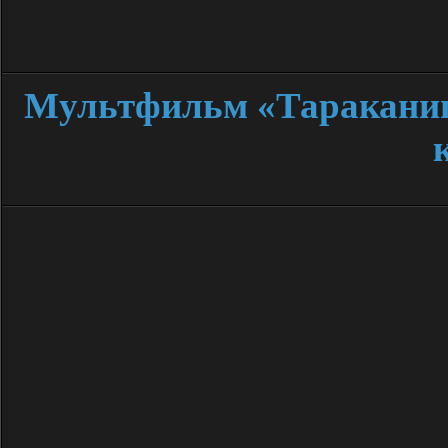
Мультфильм «Тараканищ