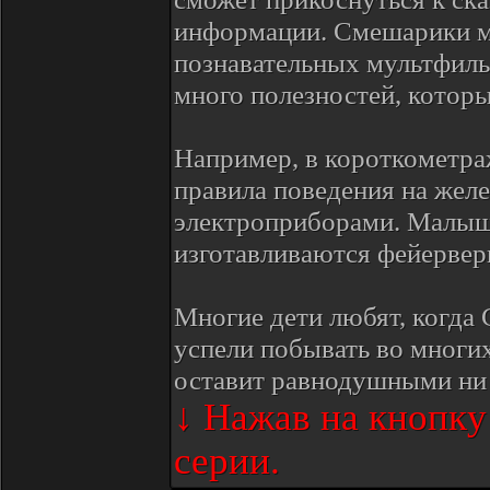
информации. Смешарики м
познавательных мультфиль
много полезностей, которы
Например, в короткометра
правила поведения на желе
электроприборами. Малыши
изготавливаются фейервер
Многие дети любят, когда
успели побывать во многих
оставит равнодушными ни 
↓ Нажав на кнопк
серии.