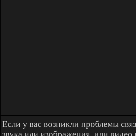
Если у вас возникли проблемы свя
звука или изображения, или видео