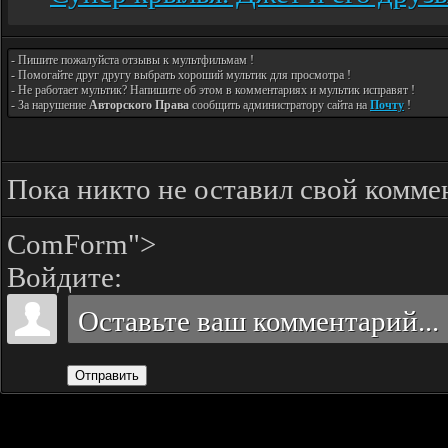
- Пишите пожалуйста отзывы к мультфильмам !
- Помогайте друг другу выбрать хороший мультик для просмотра !
- Не работает мультик? Напишите об этом в комментариях и мультик исправят !
- За нарушение
Авторского Права
сообщить администратору сайта на
Почту
!
Пока никто не оставил свой комме
ComForm">
Войдите:
Отправить