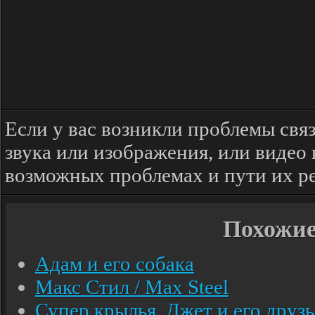
Если у вас возникли проблемы свя
звука или изображения, или видео
возможных проблемах и пути их р
Похожи
Адам и его собака
Макс Стил / Max Steel
Супер крылья. Джет и его друзь