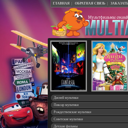
ГЛАВНАЯ
|
ОБРАТНАЯ СВЯЗЬ
|
ЗАКАЗАТ
Дисней мультики
Пиксар мультики
Рождественские мультики
Советские мультики
Детские фильмы