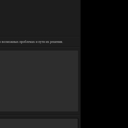
 возможных проблемах и пути их решения.